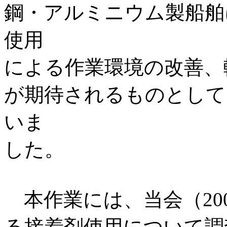
鋼・アルミニウム製船舶
使用
による作業環境の改善、
が期待されるものとして
いま
した。
本作業には、当会（20
る接着剤使用について調