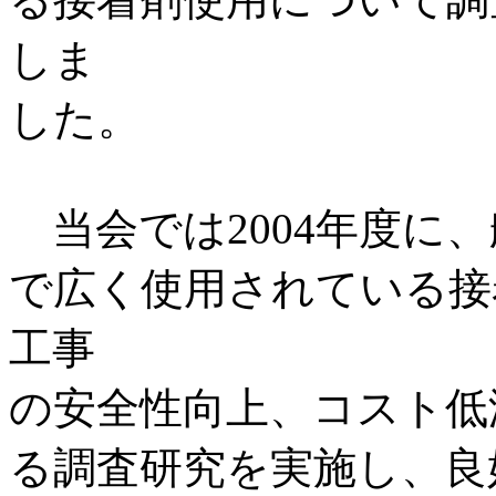
しま
した。
当会では2004年度に
で広く使用されている接
工事
の安全性向上、コスト低
る調査研究を実施し、良